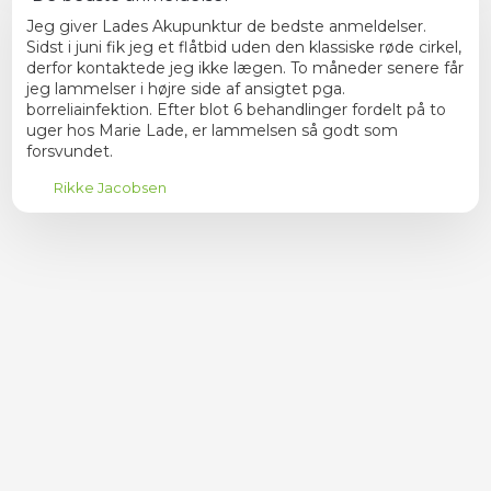
Jeg giver Lades Akupunktur de bedste anmeldelser.
Sidst i juni fik jeg et flåtbid uden den klassiske røde cirkel,
derfor kontaktede jeg ikke lægen. To måneder senere får
jeg lammelser i højre side af ansigtet pga.
borreliainfektion. Efter blot 6 behandlinger fordelt på to
uger hos Marie Lade, er lammelsen så godt som
forsvundet.
Rikke Jacobsen