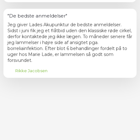
"De bedste anmeldelser"
Jeg giver Lades Akupunktur de bedste anmeldelser.
Sidst i juni fik jeg et flåtbid uden den klassiske røde cirkel,
derfor kontaktede jeg ikke lægen. To måneder senere får
jeg lammelser i højre side af ansigtet pga.
borreliainfektion. Efter blot 6 behandlinger fordelt på to
uger hos Marie Lade, er lammelsen så godt som
forsvundet.
Rikke Jacobsen