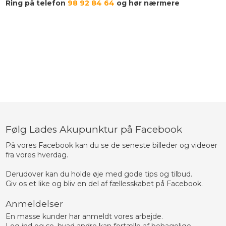
Ring på telefon
98 92 84 64
og hør nærmere
Følg Lades Akupunktur på Facebook
På vores Facebook kan du se de seneste billeder og videoer
fra vores hverdag.
​Derudover kan du holde øje med gode tips og tilbud.
​Giv os et like og bliv en del af fællesskabet på Facebook.
Anmeldelser
En masse kunder har anmeldt vores arbejde.