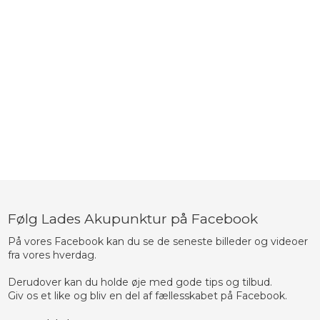
Følg Lades Akupunktur på Facebook
På vores Facebook kan du se de seneste billeder og videoer
fra vores hverdag.
​Derudover kan du holde øje med gode tips og tilbud.
​Giv os et like og bliv en del af fællesskabet på Facebook.