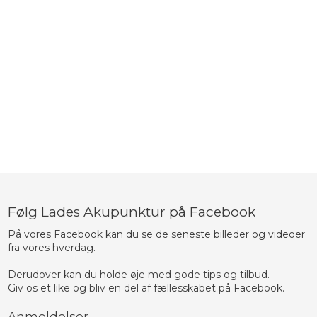
Følg Lades Akupunktur på Facebook
På vores Facebook kan du se de seneste billeder og videoer
fra vores hverdag.
​Derudover kan du holde øje med gode tips og tilbud.
​Giv os et like og bliv en del af fællesskabet på Facebook.
Anmeldelser